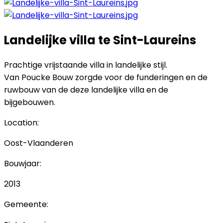
Landelijke villa te Sint-Laureins
Prachtige vrijstaande villa in landelijke stijl.
Van Poucke Bouw zorgde voor de funderingen en de
ruwbouw van de deze landelijke villa en de
bijgebouwen.
Location:
Oost-Vlaanderen
Bouwjaar:
2013
Gemeente: